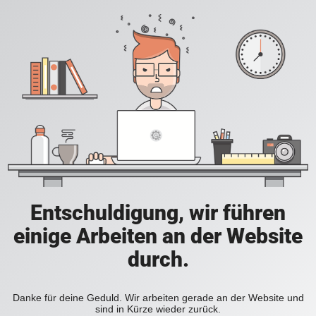
Entschuldigung, wir führen
einige Arbeiten an der Website
durch.
Danke für deine Geduld. Wir arbeiten gerade an der Website und
sind in Kürze wieder zurück.