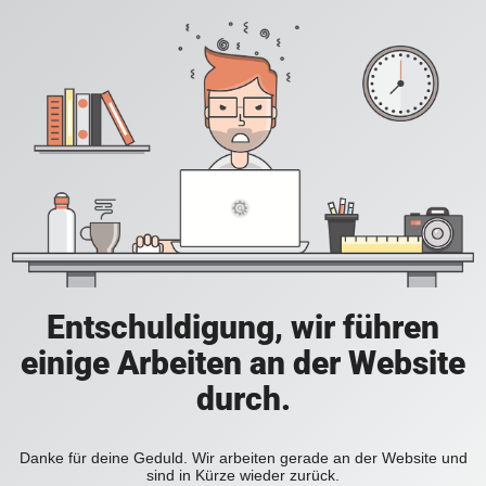
Entschuldigung, wir führen
einige Arbeiten an der Website
durch.
Danke für deine Geduld. Wir arbeiten gerade an der Website und
sind in Kürze wieder zurück.