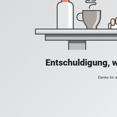
Entschuldigung, w
Danke für d