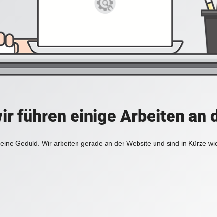
ir führen einige Arbeiten an 
eine Geduld. Wir arbeiten gerade an der Website und sind in Kürze wi