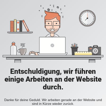
Entschuldigung, wir führen
einige Arbeiten an der Website
durch.
Danke für deine Geduld. Wir arbeiten gerade an der Website und
sind in Kürze wieder zurück.