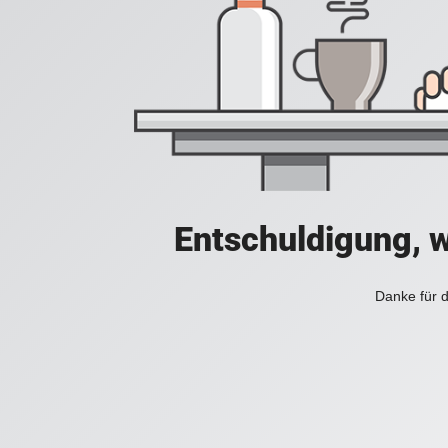
Entschuldigung, w
Danke für d