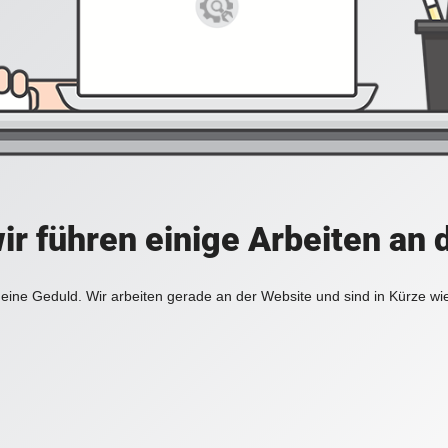
ir führen einige Arbeiten an 
eine Geduld. Wir arbeiten gerade an der Website und sind in Kürze wi