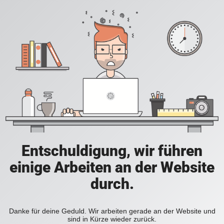
Entschuldigung, wir führen
einige Arbeiten an der Website
durch.
Danke für deine Geduld. Wir arbeiten gerade an der Website und
sind in Kürze wieder zurück.