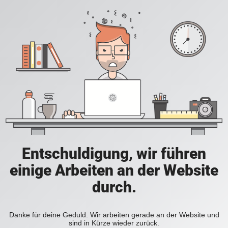
Entschuldigung, wir führen
einige Arbeiten an der Website
durch.
Danke für deine Geduld. Wir arbeiten gerade an der Website und
sind in Kürze wieder zurück.